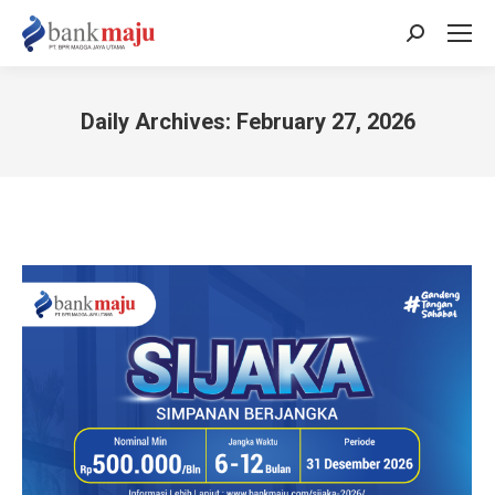
Search:
Daily Archives:
February 27, 2026
You are here: