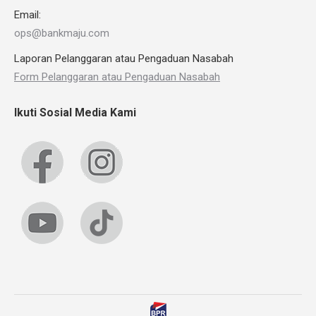
Email:
ops@bankmaju.com
Laporan Pelanggaran atau Pengaduan Nasabah
Form Pelanggaran atau Pengaduan Nasabah
Ikuti Sosial Media Kami
Hubungi Bank Maju