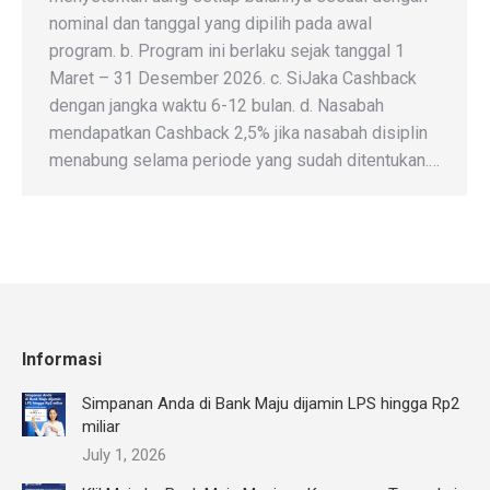
nominal dan tanggal yang dipilih pada awal
program. b. Program ini berlaku sejak tanggal 1
Maret – 31 Desember 2026. c. SiJaka Cashback
dengan jangka waktu 6-12 bulan. d. Nasabah
mendapatkan Cashback 2,5% jika nasabah disiplin
menabung selama periode yang sudah ditentukan.…
Informasi
Simpanan Anda di Bank Maju dijamin LPS hingga Rp2
miliar
July 1, 2026