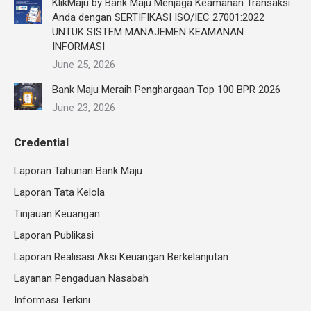
KlikMaju by Bank Maju Menjaga Keamanan Transaksi
Anda dengan SERTIFIKASI ISO/IEC 27001:2022
UNTUK SISTEM MANAJEMEN KEAMANAN
INFORMASI
June 25, 2026
Bank Maju Meraih Penghargaan Top 100 BPR 2026
June 23, 2026
Credential
Laporan Tahunan Bank Maju
Laporan Tata Kelola
Tinjauan Keuangan
Laporan Publikasi
Laporan Realisasi Aksi Keuangan Berkelanjutan
Layanan Pengaduan Nasabah
Informasi Terkini