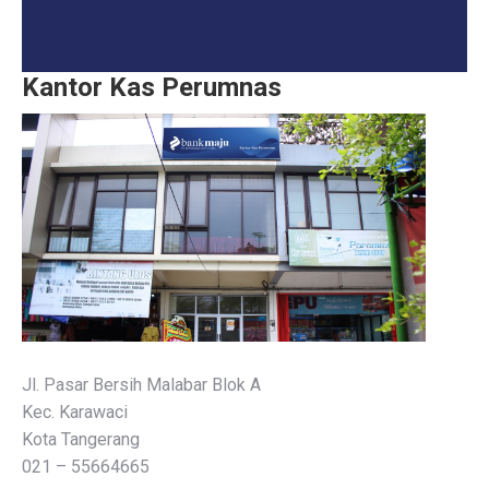
Kantor Kas Perumnas
Jl. Pasar Bersih Malabar Blok A
Kec. Karawaci
Kota Tangerang
021 – 55664665