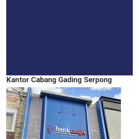
Kantor Cabang Gading Serpong