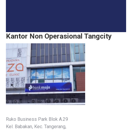
Kantor Non Operasional Tangcity
Ruko Business Park Blok A.29
Kel. Babakan, Kec. Tangerang,