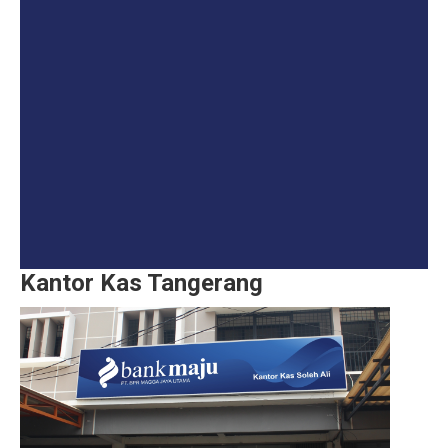
Kantor Kas Tangerang