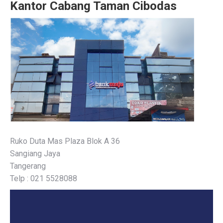
Kantor Cabang Taman Cibodas
Ruko Duta Mas Plaza Blok A 36
Sangiang Jaya
Tangerang
Telp : 021 5528088