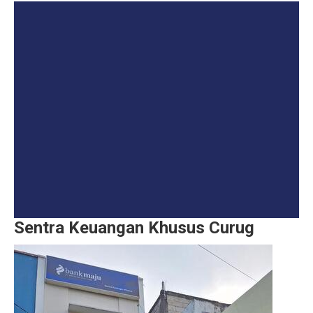
Sentra Keuangan Khusus Curug