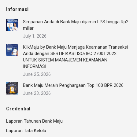
Informasi
Simpanan Anda di Bank Maju dijamin LPS hingga Rp2
miliar
July 1, 2026
KlikMaju by Bank Maju Menjaga Keamanan Transaksi
Anda dengan SERTIFIKASI ISO/IEC 27001:2022
UNTUK SISTEM MANAJEMEN KEAMANAN
INFORMASI
June 25, 2026
Bank Maju Meraih Penghargaan Top 100 BPR 2026
June 23, 2026
Credential
Laporan Tahunan Bank Maju
Laporan Tata Kelola