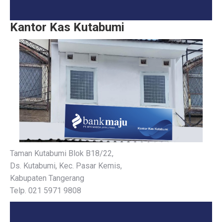
Kantor Kas Kutabumi
Taman Kutabumi Blok B18/22,
Ds. Kutabumi, Kec. Pasar Kemis,
Kabupaten Tangerang
Telp. 021 5971 9808