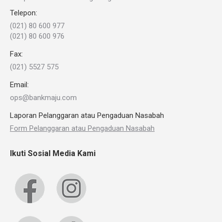
Telepon:
(021) 80 600 977
(021) 80 600 976
Fax:
(021) 5527 575
Email:
ops@bankmaju.com
Laporan Pelanggaran atau Pengaduan Nasabah
Form Pelanggaran atau Pengaduan Nasabah
Ikuti Sosial Media Kami