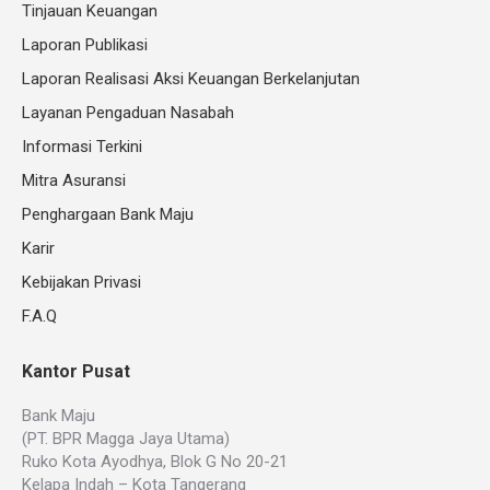
Tinjauan Keuangan
Laporan Publikasi
Laporan Realisasi Aksi Keuangan Berkelanjutan
Layanan Pengaduan Nasabah
Informasi Terkini
Mitra Asuransi
Penghargaan Bank Maju
Karir
Kebijakan Privasi
F.A.Q
Kantor Pusat
Bank Maju
(PT. BPR Magga Jaya Utama)
Ruko Kota Ayodhya, Blok G No 20-21
Kelapa Indah – Kota Tangerang