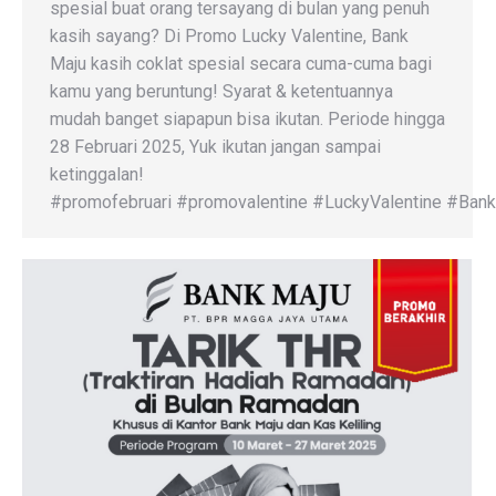
spesial buat orang tersayang di bulan yang penuh
kasih sayang? Di Promo Lucky Valentine, Bank
Maju kasih coklat spesial secara cuma-cuma bagi
kamu yang beruntung! Syarat & ketentuannya
mudah banget siapapun bisa ikutan. Periode hingga
28 Februari 2025, Yuk ikutan jangan sampai
ketinggalan!
#promofebruari #promovalentine #LuckyValentine #BankM