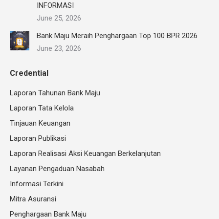
INFORMASI
June 25, 2026
Bank Maju Meraih Penghargaan Top 100 BPR 2026
June 23, 2026
Credential
Laporan Tahunan Bank Maju
Laporan Tata Kelola
Tinjauan Keuangan
Laporan Publikasi
Laporan Realisasi Aksi Keuangan Berkelanjutan
Layanan Pengaduan Nasabah
Informasi Terkini
Mitra Asuransi
Penghargaan Bank Maju