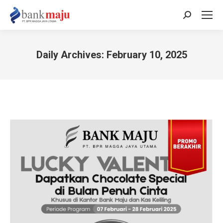
Search:
Daily Archives:
February 10, 2025
You are here: