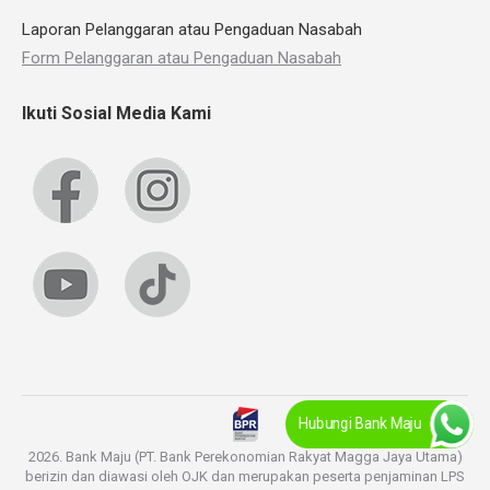
Laporan Pelanggaran atau Pengaduan Nasabah
Form Pelanggaran atau Pengaduan Nasabah
Ikuti Sosial Media Kami
Hubungi Bank Maju
2026. Bank Maju (PT. Bank Perekonomian Rakyat Magga Jaya Utama)
berizin dan diawasi oleh OJK dan merupakan peserta penjaminan LPS