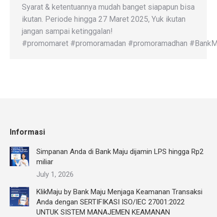
Syarat & ketentuannya mudah banget siapapun bisa
ikutan. Periode hingga 27 Maret 2025, Yuk ikutan
jangan sampai ketinggalan!
#promomaret #promoramadan #promoramadhan #BankMaju 
Informasi
Simpanan Anda di Bank Maju dijamin LPS hingga Rp2
miliar
July 1, 2026
KlikMaju by Bank Maju Menjaga Keamanan Transaksi
Anda dengan SERTIFIKASI ISO/IEC 27001:2022
UNTUK SISTEM MANAJEMEN KEAMANAN