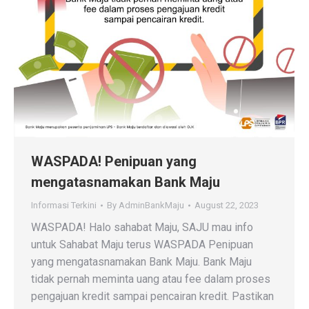
WASPADA! Penipuan yang
mengatasnamakan Bank Maju
Informasi Terkini
By
AdminBankMaju
August 22, 2023
WASPADA! Halo sahabat Maju, SAJU mau info
untuk Sahabat Maju terus WASPADA Penipuan
yang mengatasnamakan Bank Maju. Bank Maju
tidak pernah meminta uang atau fee dalam proses
pengajuan kredit sampai pencairan kredit. Pastikan