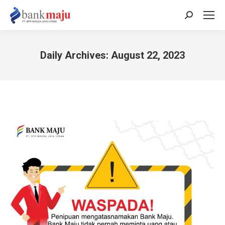
Search:
Daily Archives:
August 22, 2023
You are here: