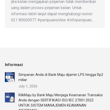
jika kalian mengajukan pinjaman tidak memberikan
uang dalam proses pinjaman kalian. Untuk
informasi lebih lanjut dapat menghubungi nomor
021 80600977 #penipuanonline #infopenipuan…
Informasi
Simpanan Anda di Bank Maju dijamin LPS hingga Rp2
miliar
July 1, 2026
KlikMaju by Bank Maju Menjaga Keamanan Transaksi
Anda dengan SERTIFIKASI ISO/IEC 27001:2022
UNTUK SISTEM MANAJEMEN KEAMANAN