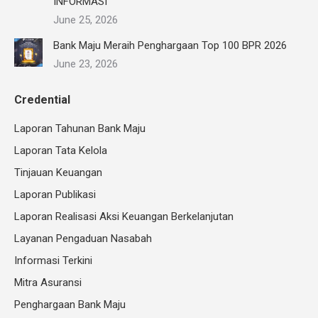
INFORMASI
June 25, 2026
Bank Maju Meraih Penghargaan Top 100 BPR 2026
June 23, 2026
Credential
Laporan Tahunan Bank Maju
Laporan Tata Kelola
Tinjauan Keuangan
Laporan Publikasi
Laporan Realisasi Aksi Keuangan Berkelanjutan
Layanan Pengaduan Nasabah
Informasi Terkini
Mitra Asuransi
Penghargaan Bank Maju