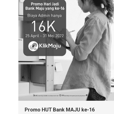
Promo HUT Bank MAJU ke-16