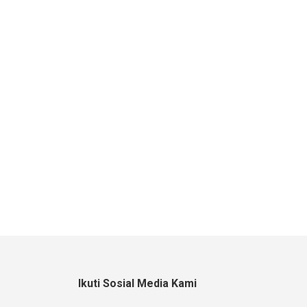
Ikuti Sosial Media Kami