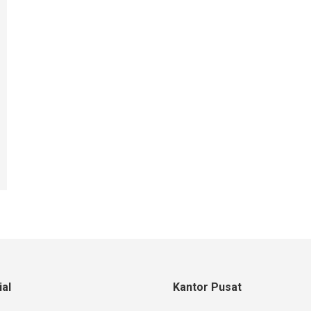
al
Kantor Pusat