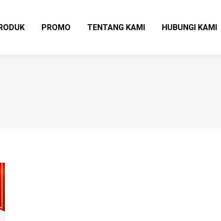
RODUK
PROMO
TENTANG KAMI
HUBUNGI KAMI