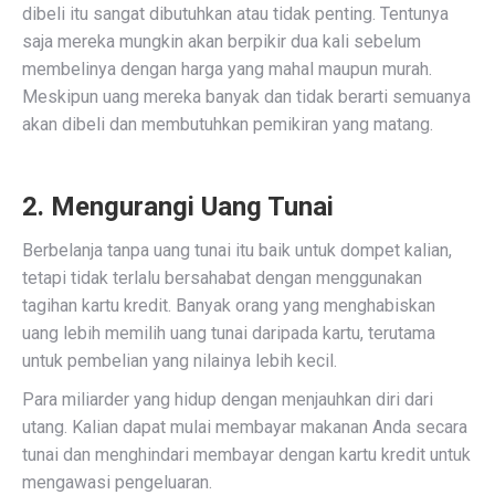
dibeli itu sangat dibutuhkan atau tidak penting. Tentunya
saja mereka mungkin akan berpikir dua kali sebelum
membelinya dengan harga yang mahal maupun murah.
Meskipun uang mereka banyak dan tidak berarti semuanya
akan dibeli dan membutuhkan pemikiran yang matang.
2. Mengurangi Uang Tunai
Berbelanja tanpa uang tunai itu baik untuk dompet kalian,
tetapi tidak terlalu bersahabat dengan menggunakan
tagihan kartu kredit. Banyak orang yang menghabiskan
uang lebih memilih uang tunai daripada kartu, terutama
untuk pembelian yang nilainya lebih kecil.
Para miliarder yang hidup dengan menjauhkan diri dari
utang. Kalian dapat mulai membayar makanan Anda secara
tunai dan menghindari membayar dengan kartu kredit untuk
mengawasi pengeluaran.