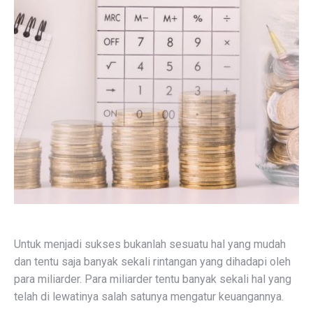
Untuk menjadi sukses bukanlah sesuatu hal yang mudah
dan tentu saja banyak sekali rintangan yang dihadapi oleh
para miliarder. Para miliarder tentu banyak sekali hal yang
telah di lewatinya salah satunya mengatur keuangannya.