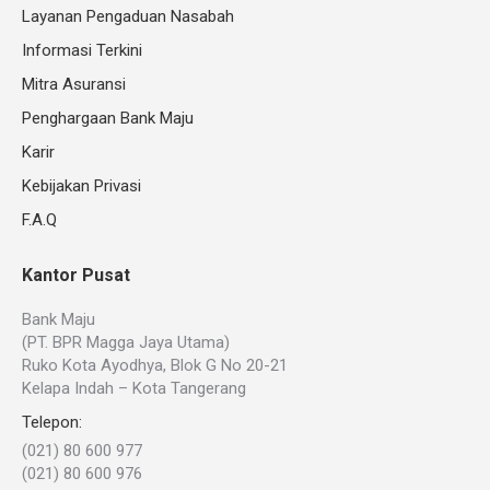
Layanan Pengaduan Nasabah
Informasi Terkini
Mitra Asuransi
Penghargaan Bank Maju
Karir
Kebijakan Privasi
F.A.Q
Kantor Pusat
Bank Maju
(PT. BPR Magga Jaya Utama)
Ruko Kota Ayodhya, Blok G No 20-21
Kelapa Indah – Kota Tangerang
Telepon:
(021) 80 600 977
(021) 80 600 976