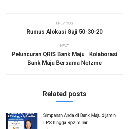
Facebook
Twitter
WhatsApp
LinkedIn
Post
PREVIOUS
navigation
Rumus Alokasi Gaji 50-30-20
Previous
post:
NEXT
Peluncuran QRIS Bank Maju | Kolaborasi
Next
Bank Maju Bersama Netzme
post:
Related posts
Simpanan Anda di Bank Maju dijamin
LPS hingga Rp2 miliar