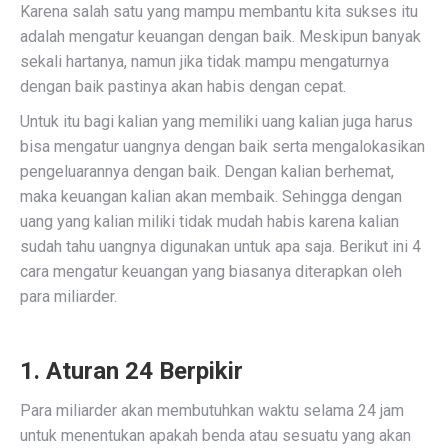
Karena salah satu yang mampu membantu kita sukses itu
adalah mengatur keuangan dengan baik. Meskipun banyak
sekali hartanya, namun jika tidak mampu mengaturnya
dengan baik pastinya akan habis dengan cepat.
Untuk itu bagi kalian yang memiliki uang kalian juga harus
bisa mengatur uangnya dengan baik serta mengalokasikan
pengeluarannya dengan baik. Dengan kalian berhemat,
maka keuangan kalian akan membaik. Sehingga dengan
uang yang kalian miliki tidak mudah habis karena kalian
sudah tahu uangnya digunakan untuk apa saja. Berikut ini 4
cara mengatur keuangan yang biasanya diterapkan oleh
para miliarder.
1. Aturan 24 Berpikir
Para miliarder akan membutuhkan waktu selama 24 jam
untuk menentukan apakah benda atau sesuatu yang akan