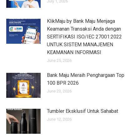
July 1, 2026
KlikMaju by Bank Maju Menjaga
Keamanan Transaksi Anda dengan
SERTIFIKASI ISO/IEC 27001:2022
UNTUK SISTEM MANAJEMEN
KEAMANAN INFORMASI
June 25, 2026
Bank Maju Meraih Penghargaan Top
100 BPR 2026
June 23, 2026
Tumbler Eksklusif Untuk Sahabat
June 12, 2026