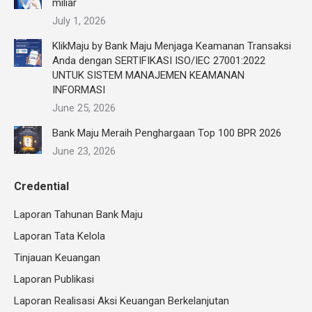
miliar
July 1, 2026
KlikMaju by Bank Maju Menjaga Keamanan Transaksi
Anda dengan SERTIFIKASI ISO/IEC 27001:2022
UNTUK SISTEM MANAJEMEN KEAMANAN
INFORMASI
June 25, 2026
Bank Maju Meraih Penghargaan Top 100 BPR 2026
June 23, 2026
Credential
Laporan Tahunan Bank Maju
Laporan Tata Kelola
Tinjauan Keuangan
Laporan Publikasi
Laporan Realisasi Aksi Keuangan Berkelanjutan