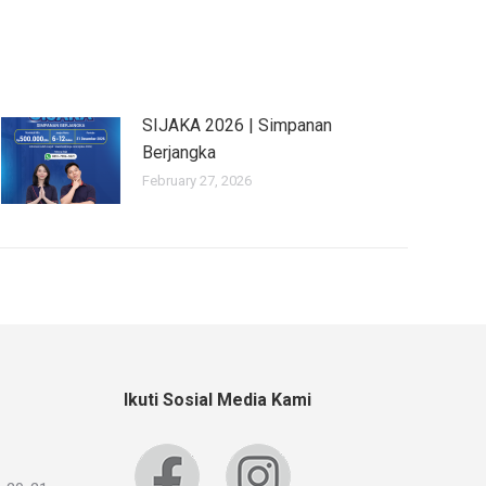
SIJAKA 2026 | Simpanan
Berjangka
February 27, 2026
Ikuti Sosial Media Kami