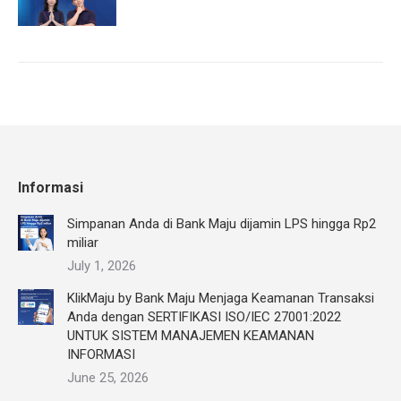
Informasi
Simpanan Anda di Bank Maju dijamin LPS hingga Rp2
miliar
July 1, 2026
KlikMaju by Bank Maju Menjaga Keamanan Transaksi
Anda dengan SERTIFIKASI ISO/IEC 27001:2022
UNTUK SISTEM MANAJEMEN KEAMANAN
INFORMASI
June 25, 2026