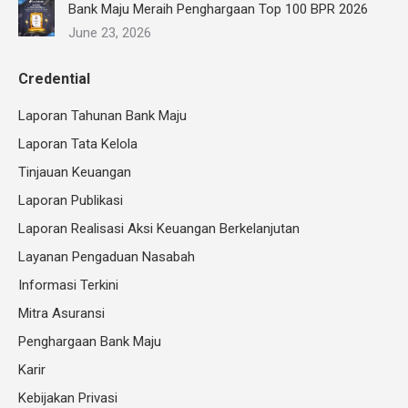
Bank Maju Meraih Penghargaan Top 100 BPR 2026
June 23, 2026
Credential
Laporan Tahunan Bank Maju
Laporan Tata Kelola
Tinjauan Keuangan
Laporan Publikasi
Laporan Realisasi Aksi Keuangan Berkelanjutan
Layanan Pengaduan Nasabah
Informasi Terkini
Mitra Asuransi
Penghargaan Bank Maju
Karir
Kebijakan Privasi