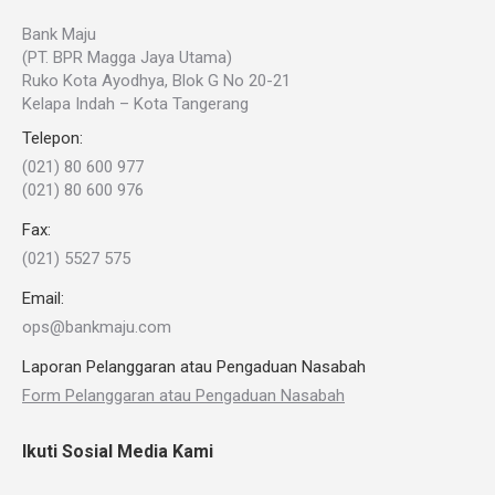
Bank Maju
(PT. BPR Magga Jaya Utama)
Ruko Kota Ayodhya, Blok G No 20-21
Kelapa Indah – Kota Tangerang
Telepon:
(021) 80 600 977
(021) 80 600 976
Fax:
(021) 5527 575
Email:
ops@bankmaju.com
Laporan Pelanggaran atau Pengaduan Nasabah
Form Pelanggaran atau Pengaduan Nasabah
Ikuti Sosial Media Kami