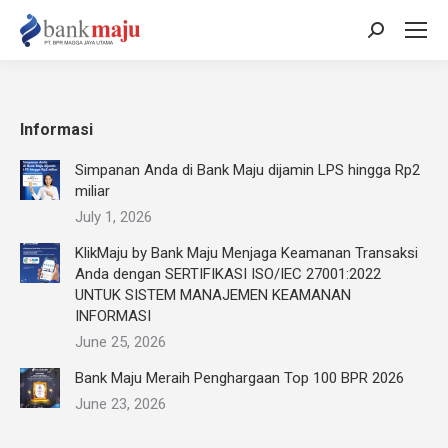
Search:
Informasi
Simpanan Anda di Bank Maju dijamin LPS hingga Rp2
miliar
July 1, 2026
KlikMaju by Bank Maju Menjaga Keamanan Transaksi
Anda dengan SERTIFIKASI ISO/IEC 27001:2022
UNTUK SISTEM MANAJEMEN KEAMANAN
INFORMASI
June 25, 2026
Bank Maju Meraih Penghargaan Top 100 BPR 2026
June 23, 2026