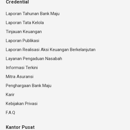
Credential
Laporan Tahunan Bank Maju
Laporan Tata Kelola
Tinjauan Keuangan
Laporan Publikasi
Laporan Realisasi Aksi Keuangan Berkelanjutan
Layanan Pengaduan Nasabah
Informasi Terkini
Mitra Asuransi
Penghargaan Bank Maju
Karir
Kebijakan Privasi
F.A.Q
Kantor Pusat