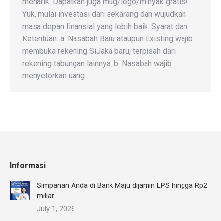
menarik. Dapatkan juga mug/lego/minyak gratis!
Yuk, mulai investasi dari sekarang dan wujudkan
masa depan finansial yang lebih baik. Syarat dan
Ketentuan: a. Nasabah Baru ataupun Existing wajib
membuka rekening SiJaka baru, terpisah dari
rekening tabungan lainnya. b. Nasabah wajib
menyetorkan uang…
Informasi
Simpanan Anda di Bank Maju dijamin LPS hingga Rp2
miliar
July 1, 2026