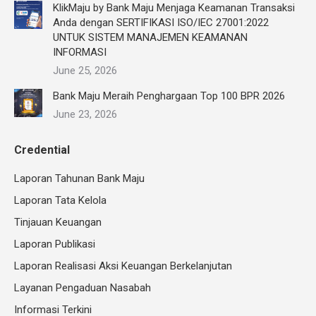
KlikMaju by Bank Maju Menjaga Keamanan Transaksi
Anda dengan SERTIFIKASI ISO/IEC 27001:2022
UNTUK SISTEM MANAJEMEN KEAMANAN
INFORMASI
June 25, 2026
Bank Maju Meraih Penghargaan Top 100 BPR 2026
June 23, 2026
Credential
Laporan Tahunan Bank Maju
Laporan Tata Kelola
Tinjauan Keuangan
Laporan Publikasi
Laporan Realisasi Aksi Keuangan Berkelanjutan
Layanan Pengaduan Nasabah
Informasi Terkini