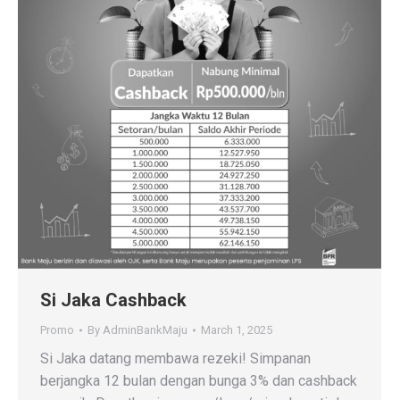
Si Jaka Cashback
Promo
By
AdminBankMaju
March 1, 2025
Si Jaka datang membawa rezeki! Simpanan
berjangka 12 bulan dengan bunga 3% dan cashback