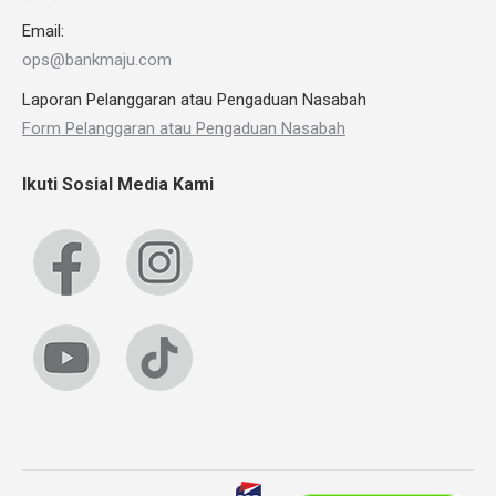
Email:
ops@bankmaju.com
Laporan Pelanggaran atau Pengaduan Nasabah
Form Pelanggaran atau Pengaduan Nasabah
Ikuti Sosial Media Kami