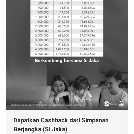
Dapatkan Cashback dari Simpanan
Berjangka (Si Jaka)