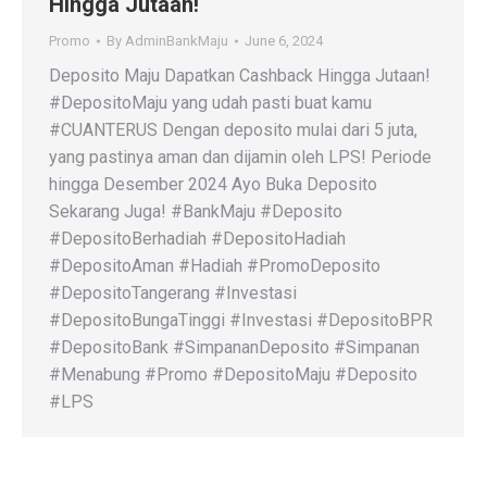
Hingga Jutaan!
Promo
By
AdminBankMaju
June 6, 2024
Deposito Maju Dapatkan Cashback Hingga Jutaan!
#DepositoMaju yang udah pasti buat kamu
#CUANTERUS Dengan deposito mulai dari 5 juta,
yang pastinya aman dan dijamin oleh LPS! Periode
hingga Desember 2024 Ayo Buka Deposito
Sekarang Juga! #BankMaju #Deposito
#DepositoBerhadiah #DepositoHadiah
#DepositoAman #Hadiah #PromoDeposito
#DepositoTangerang #Investasi
#DepositoBungaTinggi #Investasi #DepositoBPR
#DepositoBank #SimpananDeposito #Simpanan
#Menabung #Promo #DepositoMaju #Deposito
#LPS