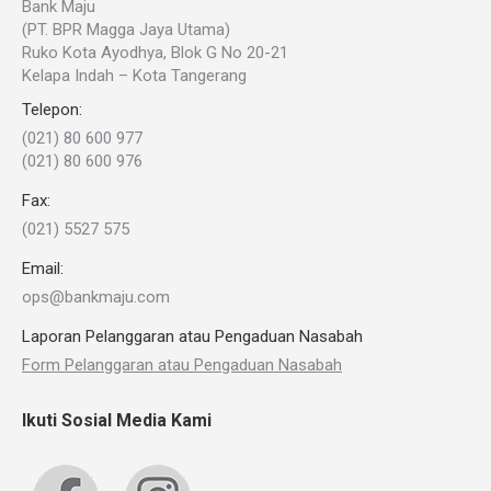
Bank Maju
(PT. BPR Magga Jaya Utama)
Ruko Kota Ayodhya, Blok G No 20-21
Kelapa Indah – Kota Tangerang
Telepon:
(021) 80 600 977
(021) 80 600 976
Fax:
(021) 5527 575
Email:
ops@bankmaju.com
Laporan Pelanggaran atau Pengaduan Nasabah
Form Pelanggaran atau Pengaduan Nasabah
Ikuti Sosial Media Kami