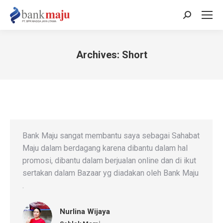
Search:
Archives:
Short
You are here:
Bank Maju sangat membantu saya sebagai Sahabat
Maju dalam berdagang karena dibantu dalam hal
promosi, dibantu dalam berjualan online dan di ikut
sertakan dalam Bazaar yg diadakan oleh Bank Maju
.
Nurlina Wijaya