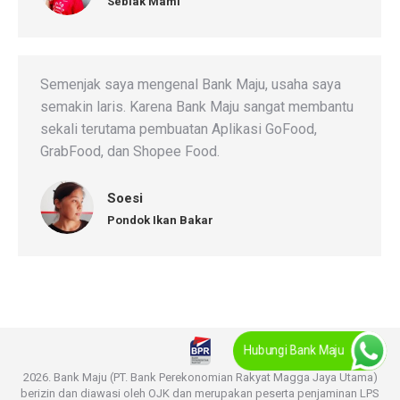
Seblak Mami
Semenjak saya mengenal Bank Maju, usaha saya
semakin laris. Karena Bank Maju sangat membantu
sekali terutama pembuatan Aplikasi GoFood,
GrabFood, dan Shopee Food.
Soesi
Pondok Ikan Bakar
Hubungi Bank Maju
2026. Bank Maju (PT. Bank Perekonomian Rakyat Magga Jaya Utama)
berizin dan diawasi oleh OJK dan merupakan peserta penjaminan LPS